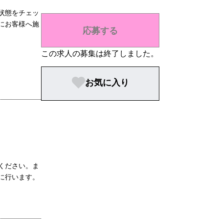
状態をチェッ
にお客様へ施
応募する
この求人の募集は終了しました。
お気に入り
ください。ま
に行います。