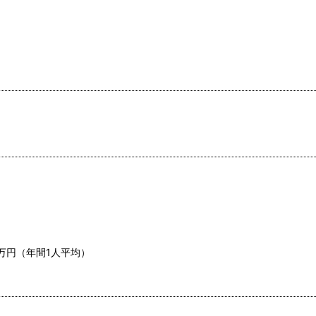
万円（年間1人平均）