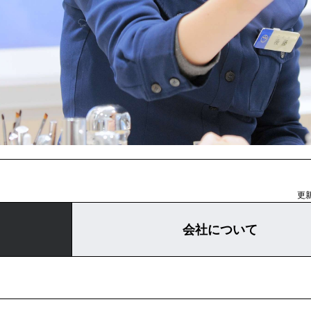
更新
会社について