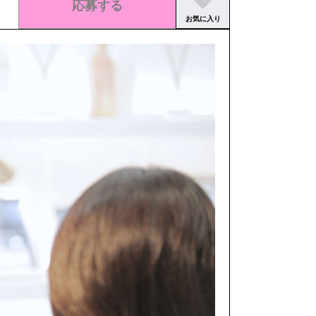
応募する
お気に入り
この求人の募集は終了しました。