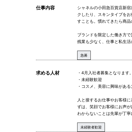
仕事内容
シャネルの小田急百貨店新宿
クしたり、スキンタイプをお
すことも。慣れてきたら商品
ブランドを限定した働き方で
残業も少なく、仕事と私生活
急募
求める人材
・4月入社者募集となります
・未経験歓迎
・コスメ、美容に興味がある
人と接するお仕事やお客様に
ずは、笑顔でお客様にお声が
わからないことは先輩が丁寧
未経験者歓迎