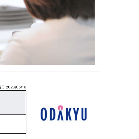
日 2026/05/16