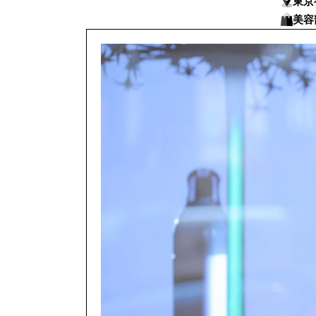
東京
美容