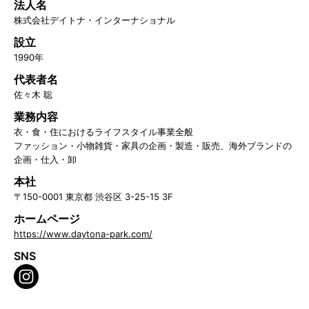
法人名
株式会社デイトナ・インターナショナル
設立
1990年
代表者名
佐々木 聡
業務内容
衣・食・住におけるライフスタイル事業全般
ファッション・小物雑貨・家具の企画・製造・販売、海外ブランドの
企画・仕入・卸
本社
〒150-0001 東京都 渋谷区 3-25-15 3F
ホームページ
https://www.daytona-park.com/
SNS