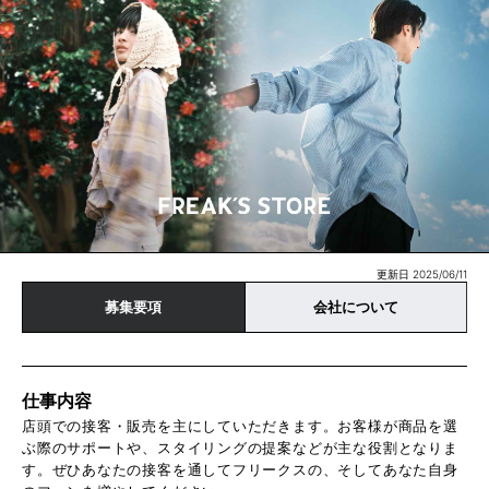
更新日 2025/06/11
募集要項
会社について
仕事内容
店頭での接客・販売を主にしていただきます。お客様が商品を選
ぶ際のサポートや、スタイリングの提案などが主な役割となりま
す。ぜひあなたの接客を通してフリークスの、そしてあなた自身