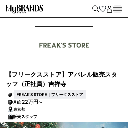
【フリークスストア】アパレル販売スタ
ッフ（正社員）吉祥寺
FREAK'S STORE｜フリークスストア
22万円
月給
〜
東京都
販売スタッフ