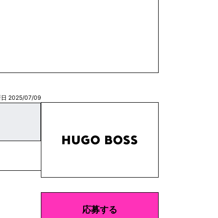
日 2025/07/09
応募する