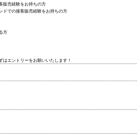
客販売経験をお持ちの方
ンドでの接客販売経験をお持ちの方
る方
ずはエントリーをお願いいたします！