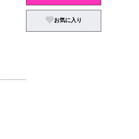
お気に入り