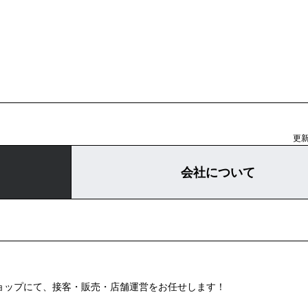
更新
会社について
ショップにて、接客・販売・店舗運営をお任せします！