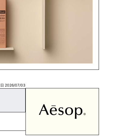
 2026/07/03