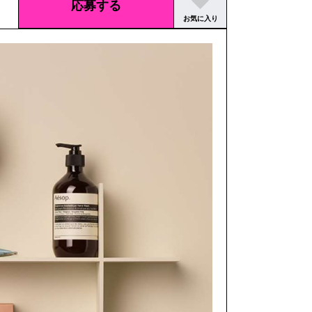
応募する
お気に入り