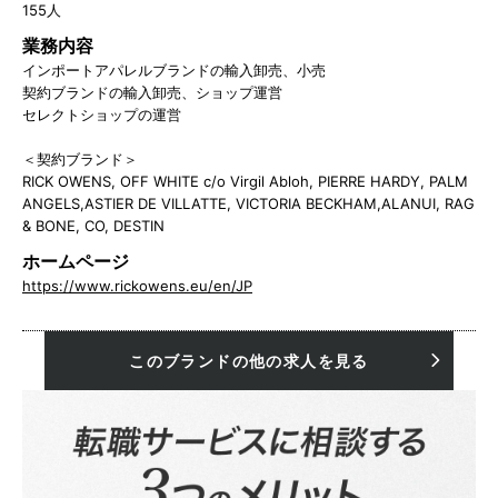
155人
業務内容
インポートアパレルブランドの輸入卸売、小売
契約ブランドの輸入卸売、ショップ運営
セレクトショップの運営
＜契約ブランド＞
RICK OWENS, OFF WHITE c/o Virgil Abloh, PIERRE HARDY, PALM
ANGELS,ASTIER DE VILLATTE, VICTORIA BECKHAM,ALANUI, RAG
& BONE, CO, DESTIN
ホームページ
https://www.rickowens.eu/en/JP
このブランドの他の求人を見る