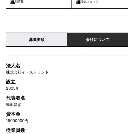
副店長
販売スタッフ
募集要項
会社について
法人名
株式会社イーストランド
設立
2005年
代表者名
島田昌彦
資本金
15000000円
従業員数