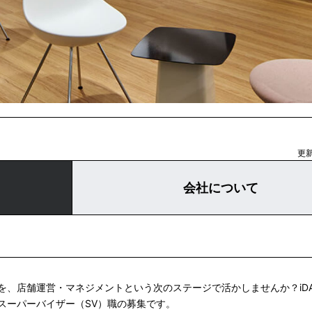
更新
会社について
を、店舗運営・マネジメントという次のステージで活かしませんか？iD
スーパーバイザー（SV）職の募集です。