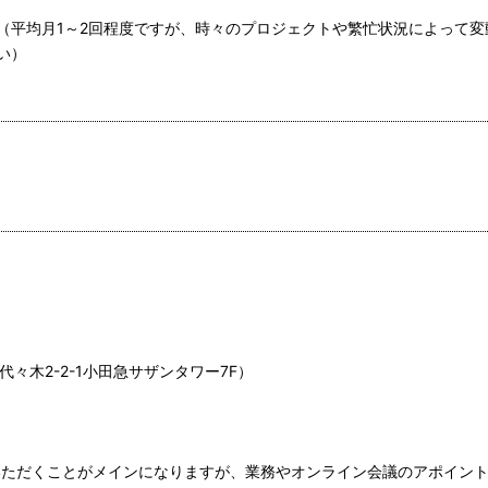
（平均月1～2回程度ですが、時々のプロジェクトや繁忙状況によって変
い）
代々木2-2-1小田急サザンタワー7F）
いただくことがメインになりますが、業務やオンライン会議のアポイン