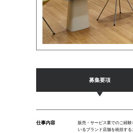
募集要項
仕事内容
販売・サービス業でのご経験
いるブランド店舗を統括する