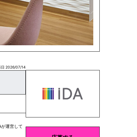
日 2026/07/14
Aが運営して