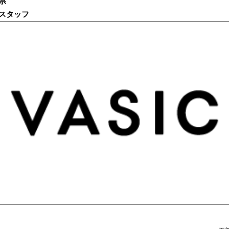
県
スタッフ