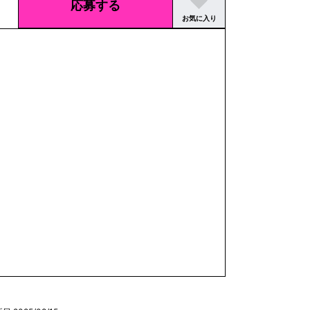
応募する
お気に入り