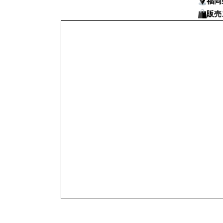
福岡
販売