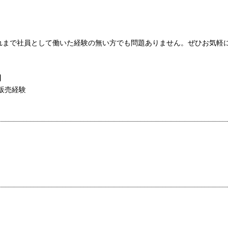
れまで社員として働いた経験の無い方でも問題ありません。ぜひお気軽
】
販売経験