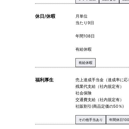
休日/休暇
月単位
当たり9日
年間108日
有給休暇
有給休暇
福利厚生
売上達成手当金（達成率に応
残業代支給（社内規定有）
社会保険
交通費支給（社内規定有）
社販割引(商品定価の50％)
その他手当あり
年間休日10