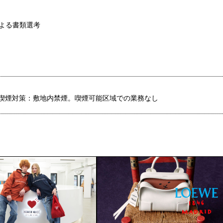
による書類選考
喫煙対策：敷地内禁煙。喫煙可能区域での業務なし