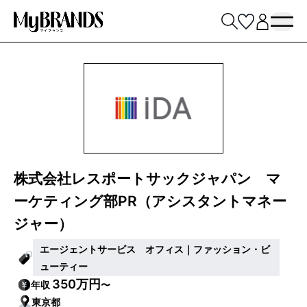
株式会社レスポートサックジャパン マ
ーケティング部PR（アシスタントマネー
ジャー）
エージェントサービス オフィス｜ファッション・ビ
ューティー
350万円
年収
〜
東京都