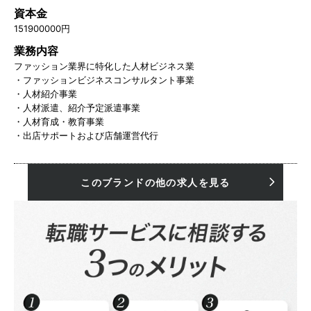
資本金
151900000円
業務内容
ファッション業界に特化した人材ビジネス業
・ファッションビジネスコンサルタント事業
・人材紹介事業
・人材派遣、紹介予定派遣事業
・人材育成・教育事業
・出店サポートおよび店舗運営代行
このブランドの他の求人を見る