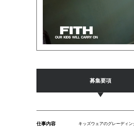
募集要項
仕事内容
キッズウェアのグレーディン