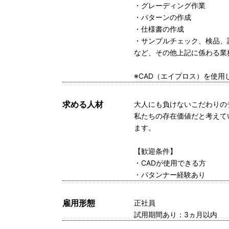
・グレーディング作業
・パターンの作成
・仕様書の作成
・サンプルチェック、検品、
など、その他上記に係わる業
※CAD（エイプロス）を使用
求める人材
大人にも負けないこだわりの
私たちの存在価値だと考えて
ます。
【歓迎条件】
・CADが使用できる方
・パタンナー経験あり
雇用形態
正社員
試用期間あり：3ヵ月以内