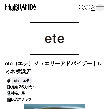
ete（エテ）ジュエリーアドバイザー｜ル
ミネ横浜店
ete｜エテ
25万円
月給
〜
神奈川県
販売スタッフ