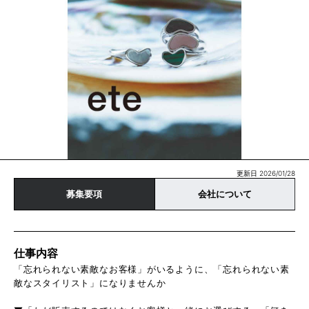
更新日 2026/01/28
募集要項
会社について
仕事内容
「忘れられない素敵なお客様」がいるように、「忘れられない素
敵なスタイリスト」になりませんか