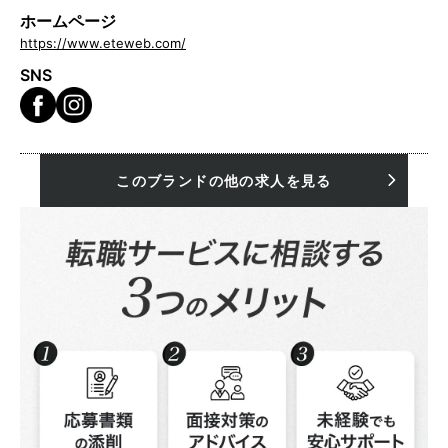
ホームページ
https://www.eteweb.com/
SNS
このブランドの他の求人を見る