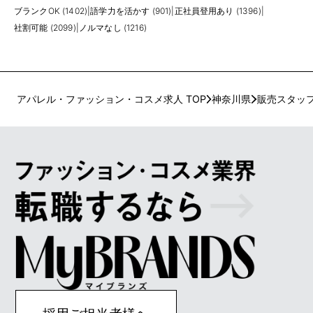
ブランクOK (1402)
|
語学力を活かす (901)
|
正社員登用あり (1396)
|
社割可能 (2099)
|
ノルマなし (1216)
アパレル・ファッション・コスメ求人 TOP
神奈川県
販売スタッ