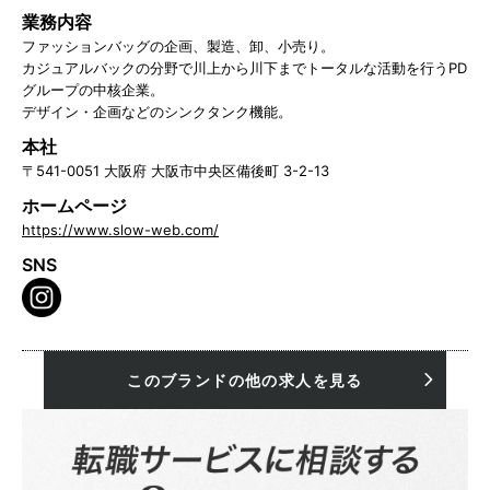
業務内容
ファッションバッグの企画、製造、卸、小売り。
カジュアルバックの分野で川上から川下までトータルな活動を行うPD
グループの中核企業。
デザイン・企画などのシンクタンク機能。
本社
〒541-0051 大阪府 大阪市中央区備後町 3-2-13
ホームページ
https://www.slow-web.com/
SNS
このブランドの他の求人を見る