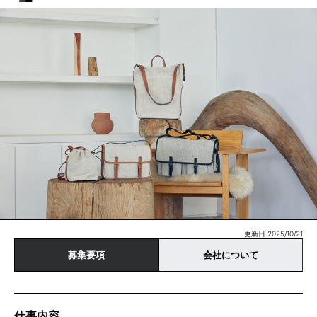
更新日 2025/10/21
募集要項
会社について
仕事内容