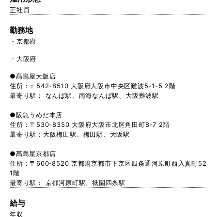
正社員
勤務地
京都府
大阪府
●髙島屋大阪店
住所：〒542-8510 大阪府大阪市中央区難波5-1-5 2階
最寄り駅： なんば駅、南海なんば駅、大阪難波駅
●阪急うめだ本店
住所：〒530-8350 大阪府大阪市北区角田町8-7 2階
最寄り駅：大阪梅田駅、梅田駅、大阪駅
●髙島屋京都店
住所：〒600‑8520 京都府京都市下京区四条通河原町西入真町52
1階
最寄り駅： 京都河原町駅、祇園四条駅
給与
年収