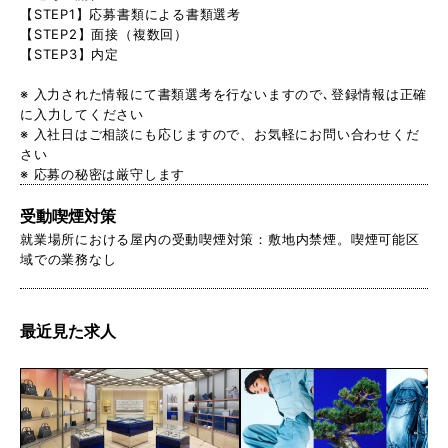
【STEP1】応募書類による書類選考
【STEP2】面接（複数回）
【STEP3】内定
※ 入力された情報にて書類選考を行ないますので､登録情報は正確
に入力してください
※ 入社日はご相談にも応じますので、お気軽にお問い合わせくだ
さい
※ 応募の秘密は厳守します
受動喫煙対策
就業場所における屋内の受動喫煙対策：敷地内禁煙。喫煙可能区
域での業務なし
最近見た求人