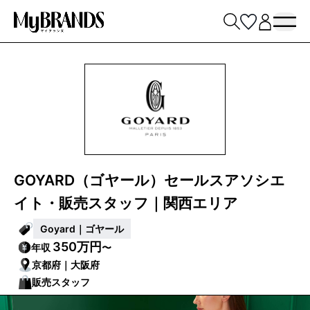
GOYARD（ゴヤール）セールスアソシエ
イト・販売スタッフ｜関西エリア
Goyard｜ゴヤール
350万円
年収
〜
京都府｜大阪府
販売スタッフ