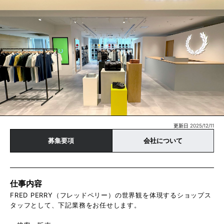
更新日 2025/12/11
募集要項
会社について
仕事内容
FRED PERRY（フレッドペリー）の世界観を体現するショップス
タッフとして、下記業務をお任せします。