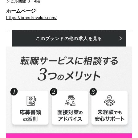
ンビル西館 3・4階
ホームページ
https://brandrevalue.com/
このブランドの他の求人を見る