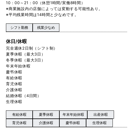
10：00～21：00（休憩1時間/実働8時間）
※商業施設内の店舗によっては変動する可能性あり。
※平均残業時間は14時間と少なめです。
シフト勤務
残業少なめ
休日/休暇
完全週休2日制（シフト制）
夏季休暇（最大3日）
冬季休暇（最大3日）
年末年始休暇
慶弔休暇
有給休暇
育児休暇
介護休暇
結婚休暇（4日間）
生理休暇
有給休暇
夏季休暇
年末年始休暇
出産休暇
育児休暇
介護休暇
慶弔休暇
生理休暇