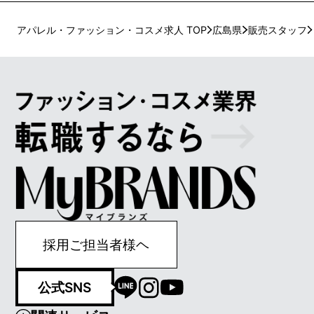
アパレル・ファッション・コスメ求人 TOP
広島県
販売スタッフ
採用ご担当者様ヘ
公式SNS