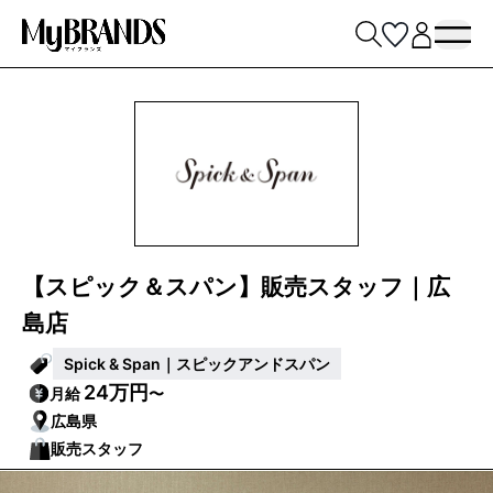
【スピック＆スパン】販売スタッフ｜広
島店
Spick & Span｜スピックアンドスパン
24万円
月給
〜
広島県
販売スタッフ