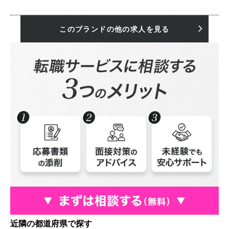
このブランドの他の求人を見る
近隣の都道府県で探す