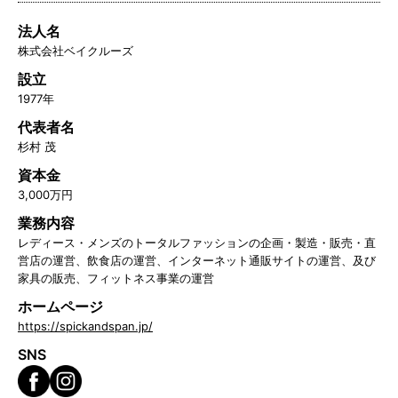
法人名
株式会社ベイクルーズ
設立
1977年
代表者名
杉村 茂
資本金
3,000万円
業務内容
レディース・メンズのトータルファッションの企画・製造・販売・直
営店の運営、飲食店の運営、インターネット通販サイトの運営、及び
家具の販売、フィットネス事業の運営
ホームページ
https://spickandspan.jp/
SNS