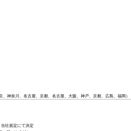
京、神奈川、名古屋、京都、名古屋、大阪、神戸、京都、広島、福岡）
り当社規定にて決定