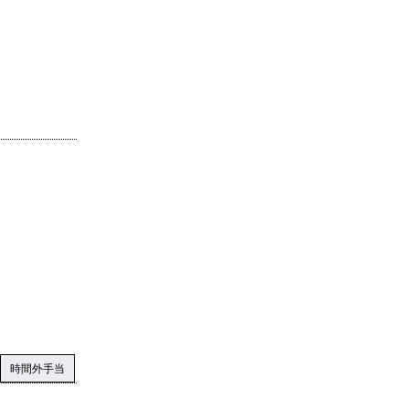
時間外手当