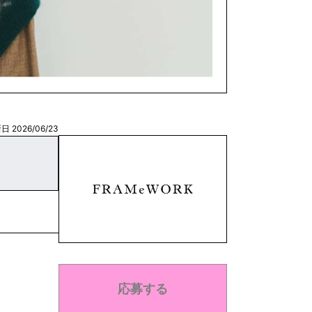
日 2026/06/23
応募する