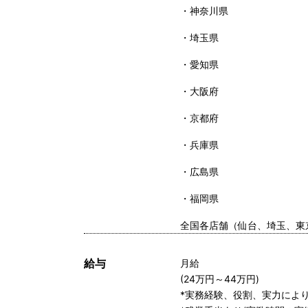
神奈川県
埼玉県
愛知県
大阪府
京都府
兵庫県
広島県
福岡県
全国各店舗（仙台、埼玉、東
給与
月給
(24万円～44万円)
*実務経験、役割、実力によ