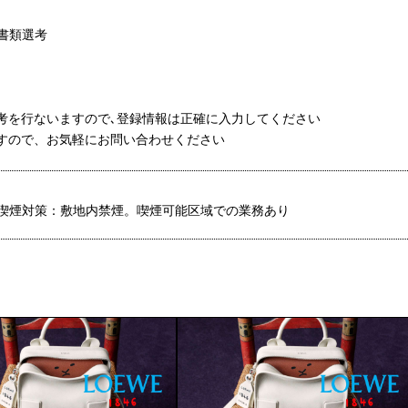
る書類選考
選考を行ないますので､登録情報は正確に入力してください
ますので、お気軽にお問い合わせください
喫煙対策：敷地内禁煙。喫煙可能区域での業務あり