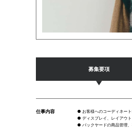
募集要項
仕事内容
● お客様へのコーディネー
● ディスプレイ、レイアウト
● バックヤードの商品管理、