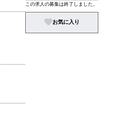
この求人の募集は終了しました。
お気に入り