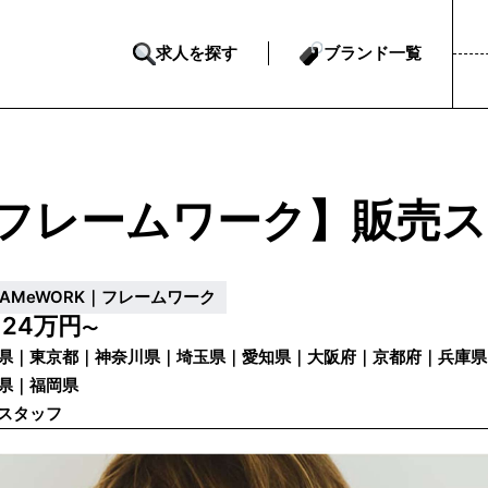
求人を探す
ブランド一覧
フレームワーク】販売ス
RAMeWORK｜フレームワーク
24万円
給
〜
県｜東京都｜神奈川県｜埼玉県｜愛知県｜大阪府｜京都府｜兵庫県
県｜福岡県
スタッフ