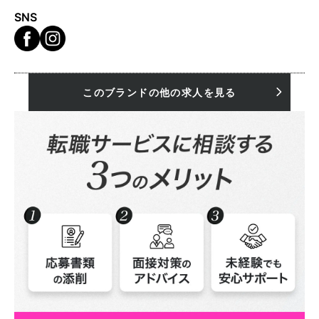
SNS
このブランドの他の求人を見る