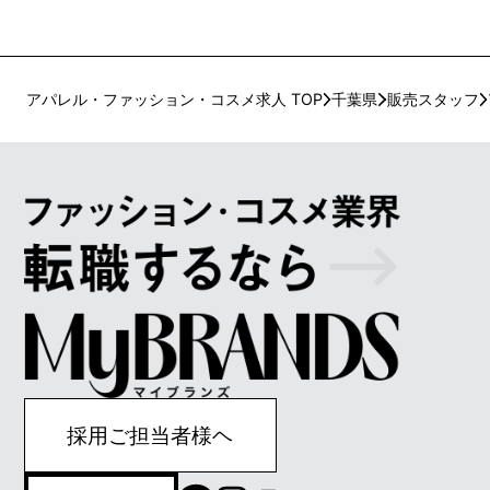
アパレル・ファッション・コスメ求人 TOP
千葉県
販売スタッフ
採用ご担当者様ヘ