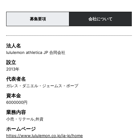
募集要項
会社について
法人名
lululemon athletica JP 合同会社
設立
2013年
代表者名
ガレス・ダニエル・ジェームス・ポープ
資本金
6000000円
業務内容
小売・リテール,外資
ホームページ
https://www.lululemon.co.jp/ja-jp/home