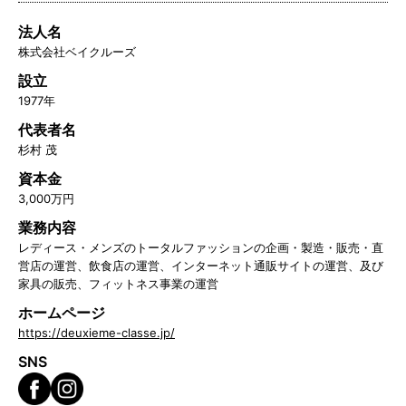
法人名
株式会社ベイクルーズ
設立
1977年
代表者名
杉村 茂
資本金
3,000万円
業務内容
レディース・メンズのトータルファッションの企画・製造・販売・直
営店の運営、飲食店の運営、インターネット通販サイトの運営、及び
家具の販売、フィットネス事業の運営
ホームページ
https://deuxieme-classe.jp/
SNS