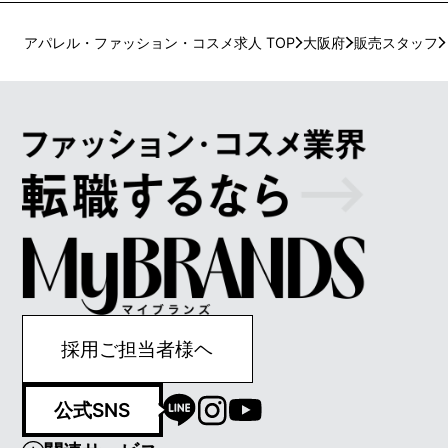
アパレル・ファッション・コスメ求人 TOP
大阪府
販売スタッフ
採用ご担当者様ヘ
公式SNS