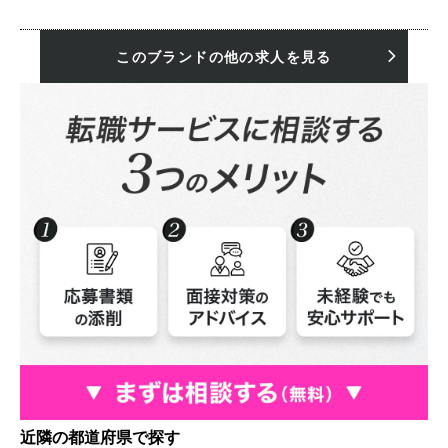
このブランドの他の求人を見る
近隣の都道府県で探す