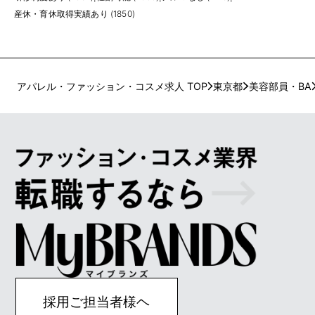
産休・育休取得実績あり (1850)
アパレル・ファッション・コスメ求人 TOP
東京都
美容部員・BA
採用ご担当者様ヘ