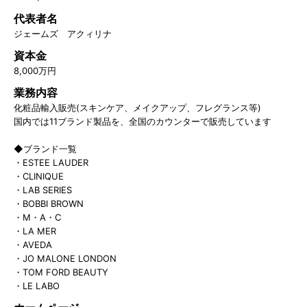
代表者名
ジェームズ アクィリナ
資本金
8,000万円
業務内容
化粧品輸入販売(スキンケア、メイクアップ、フレグランス等)
国内では11ブランド製品を、全国のカウンターで販売しています
◆ブランド一覧
・ESTEE LAUDER
・CLINIQUE
・LAB SERIES
・BOBBI BROWN
・M・A・C
・LA MER
・AVEDA
・JO MALONE LONDON
・TOM FORD BEAUTY
・LE LABO