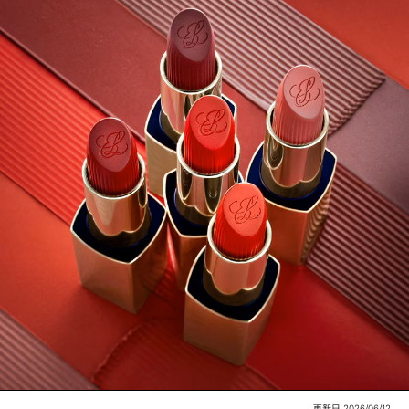
更新日 2026/06/12