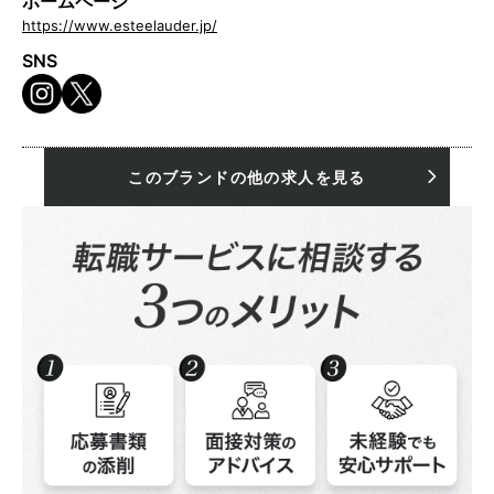
ホームページ
https://www.esteelauder.jp/
SNS
このブランドの他の求人を見る