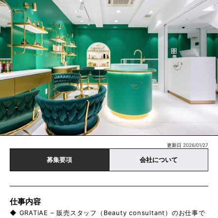
更新日 2026/01/27
募集要項
会社について
仕事内容
◆ GRATiAE – 販売スタッフ（Beauty consultant）のお仕事で