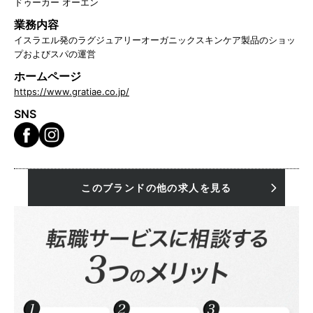
ドゥーカー オーエン
業務内容
イスラエル発のラグジュアリーオーガニックスキンケア製品のショッ
プおよびスパの運営
ホームページ
https://www.gratiae.co.jp/
SNS
このブランドの他の求人を見る