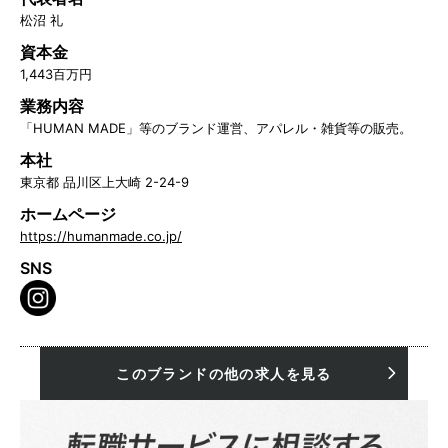
松沼 礼
資本金
1,443百万円
業務内容
「HUMAN MADE」等のブランド運営、アパレル・雑貨等の販売。
本社
東京都 品川区上大崎 2-24-9
ホームページ
https://humanmade.co.jp/
SNS
このブランドの他の求人を見る