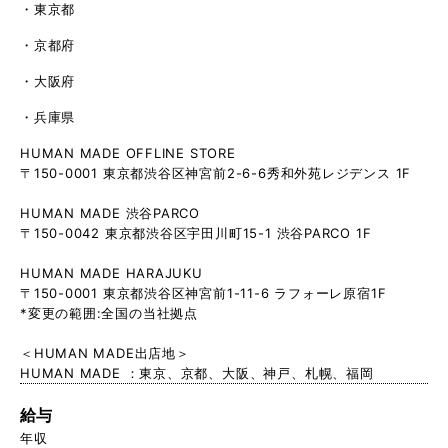
東京都
京都府
大阪府
兵庫県
HUMAN MADE OFFLINE STORE
〒150-0001 東京都渋谷区神宮前2-6-6秀和外苑レジデンス 1F
HUMAN MADE 渋谷PARCO
〒150-0042 東京都渋谷区宇田川町15-1 渋谷PARCO 1F
HUMAN MADE HARAJUKU
〒150-0001 東京都渋谷区神宮前1-11-6 ラフォーレ原宿1F
*変更の範囲:全国の当社拠点
＜HUMAN MADE出店地＞
HUMAN MADE ：東京、京都、大阪、神戸、札幌、福岡
給与
年収