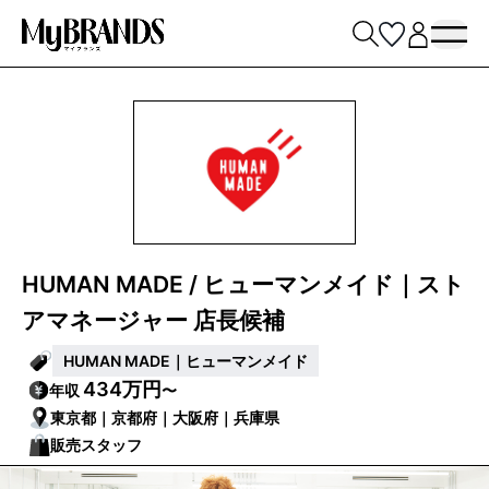
HUMAN MADE / ヒューマンメイド｜スト
アマネージャー 店長候補
HUMAN MADE｜ヒューマンメイド
434万円
年収
〜
東京都｜京都府｜大阪府｜兵庫県
販売スタッフ