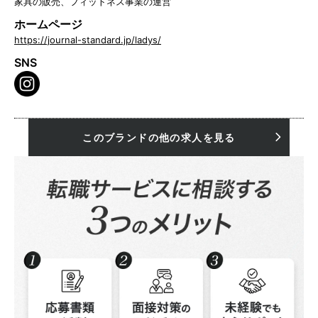
家具の販売、フィットネス事業の運営
ホームページ
https://journal-standard.jp/ladys/
SNS
このブランドの他の求人を見る