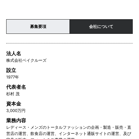
募集要項
会社について
法人名
株式会社ベイクルーズ
設立
1977年
代表者名
杉村 茂
資本金
3,000万円
業務内容
レディース・メンズのトータルファッションの企画・製造・販売・直
営店の運営、飲食店の運営、インターネット通販サイトの運営、及び