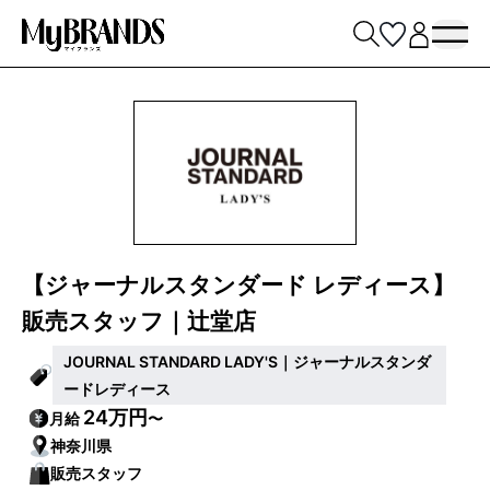
【ジャーナルスタンダード レディース】
販売スタッフ｜辻堂店
JOURNAL STANDARD LADY'S｜ジャーナルスタンダ
ードレディース
24万円
月給
〜
神奈川県
販売スタッフ