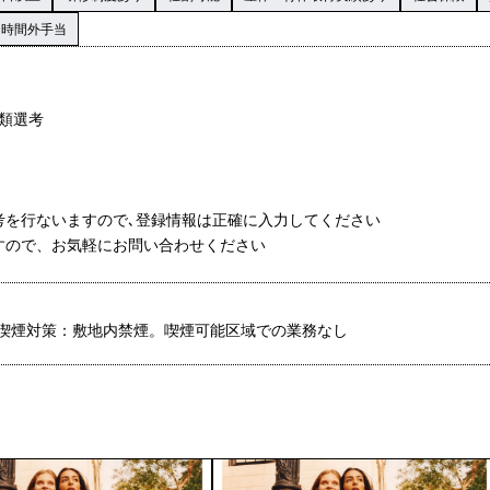
時間外手当
書類選考
考を行ないますので､登録情報は正確に入力してください
すので、お気軽にお問い合わせください
喫煙対策：敷地内禁煙。喫煙可能区域での業務なし