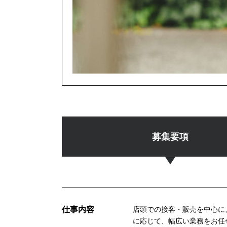
募集要項
仕事内容
店頭での接客・販売を中心に
に応じて、幅広い業務をお任