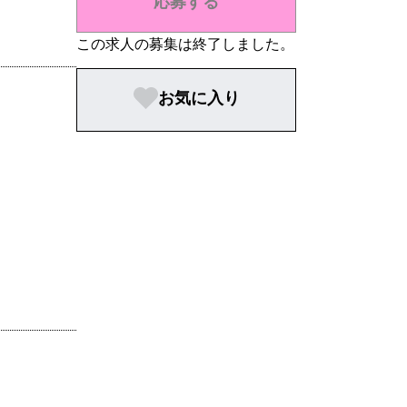
応募する
この求人の募集は終了しました。
お気に入り