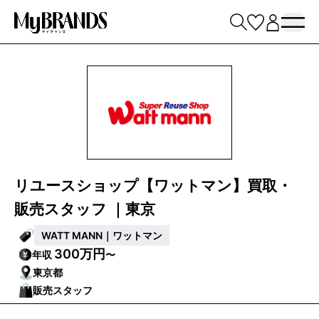
リユースショップ【ワットマン】買取・
販売スタッフ ｜東京
WATT MANN｜ワットマン
300万円
年収
〜
東京都
販売スタッフ