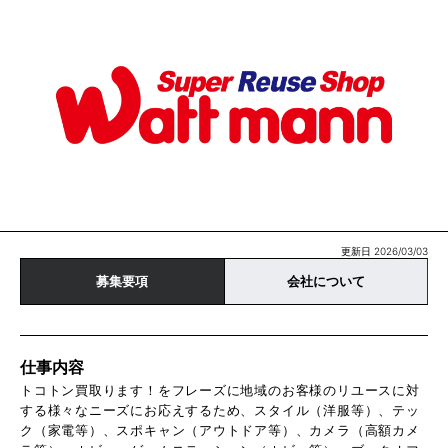
更新日 2026/03/03
募集要項
会社について
仕事内容
トコトン買取ります！をフレーズに地域のお客様のリユースに対
する様々なニーズにお応えするため、スタイル（洋服等）、テッ
ク（家電等）、スポキャン（アウトドア等）、カメラ（高額カメ