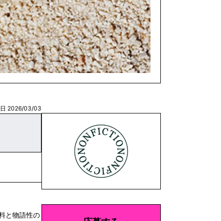
 2026/03/03
原料と物語性の