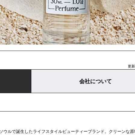
更新日
会社について
019年にソウルで誕生したライフスタイルビューティーブランド。クリーンな