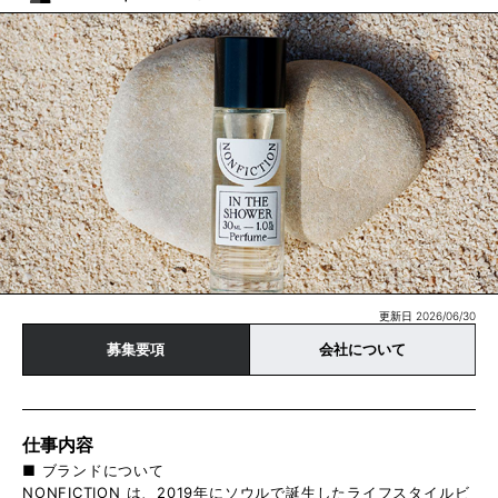
更新日 2026/06/30
募集要項
会社について
仕事内容
■ ブランドについて
NONFICTION は、2019年にソウルで誕生したライフスタイルビ