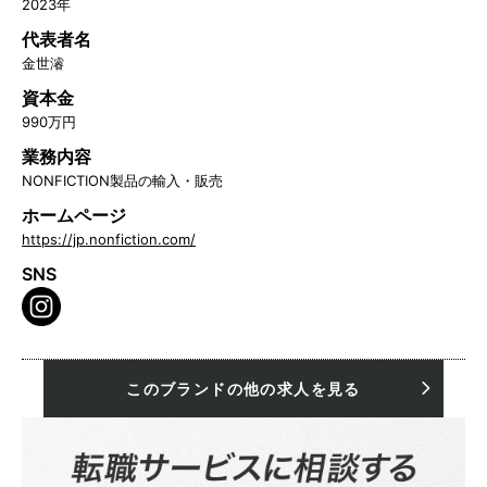
2023年
代表者名
金世濬
資本金
990万円
業務内容
NONFICTION製品の輸入・販売
ホームページ
https://jp.nonfiction.com/
SNS
このブランドの他の求人を見る