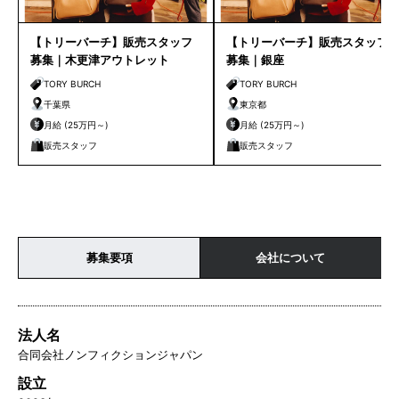
【トリーバーチ】販売スタッフ
【トリーバーチ】販売スタッフ
募集｜木更津アウトレット
募集｜銀座
TORY BURCH
TORY BURCH
千葉県
東京都
月給 (25万円～)
月給 (25万円～)
販売スタッフ
販売スタッフ
募集要項
会社について
法人名
合同会社ノンフィクションジャパン
設立