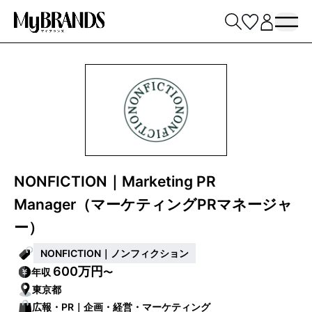
NONFICTION｜Marketing PR
Manager（マーケティングPRマネージャ
ー）
NONFICTION｜ノンフィクション
600万円
年収
〜
東京都
広報・PR｜企画・経営・マーケティング