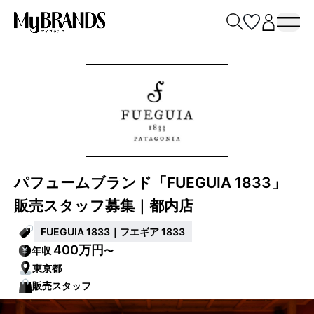
パフュームブランド「FUEGUIA 1833」
販売スタッフ募集｜都内店
FUEGUIA 1833｜フエギア 1833
400万円
年収
〜
東京都
販売スタッフ