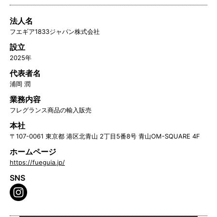
法人名
フエギア1833ジャパン株式会社
設立
2025年
代表者名
浦岡 潤
業務内容
フレグランス商品の輸入販売
本社
〒107-0061 東京都 港区北青山 2丁目5番8号 青山OM-SQUARE 4F
ホームページ
https://fueguia.jp/
SNS