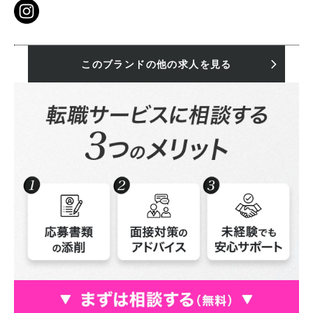
このブランドの他の求人を見る