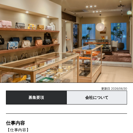
更新日 2026/06/30
募集要項
会社について
仕事内容
【仕事内容】