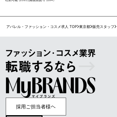
アパレル・ファッション・コスメ求人 TOP
東京都
販売スタッフ
採用ご担当者様ヘ