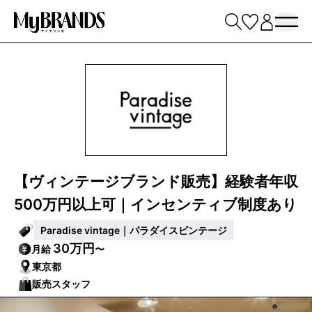
【ヴィンテージブランド販売】経験者年収
500万円以上可｜インセンティブ制度あり
Paradise vintage｜パラダイスビンテージ
30万円
月給
〜
東京都
販売スタッフ