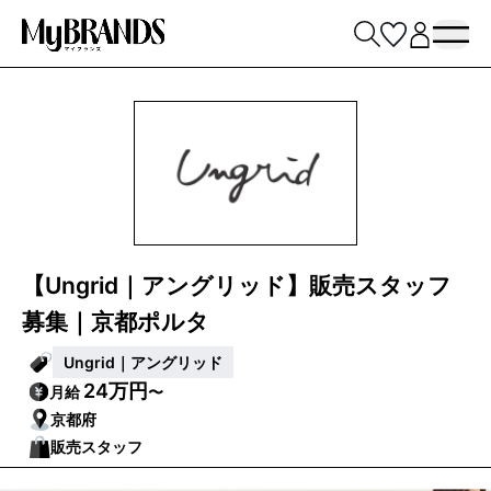
【Ungrid｜アングリッド】販売スタッフ
募集｜京都ポルタ
Ungrid｜アングリッド
24万円
月給
〜
京都府
販売スタッフ