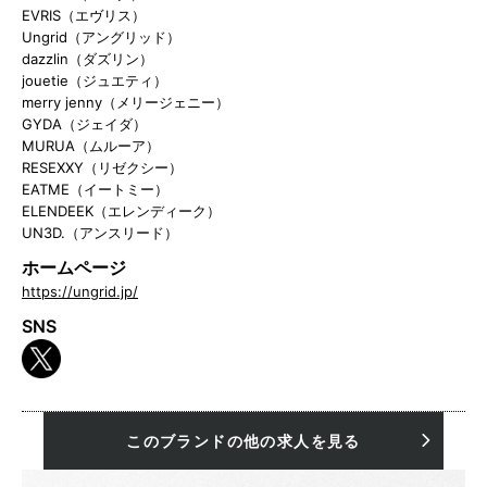
EVRIS（エヴリス）
Ungrid（アングリッド）
dazzlin（ダズリン）
jouetie（ジュエティ）
merry jenny（メリージェニー）
GYDA（ジェイダ）
MURUA（ムルーア）
RESEXXY（リゼクシー）
EATME（イートミー）
ELENDEEK（エレンディーク）
UN3D.（アンスリード）
ホームページ
https://ungrid.jp/
SNS
このブランドの他の求人を見る