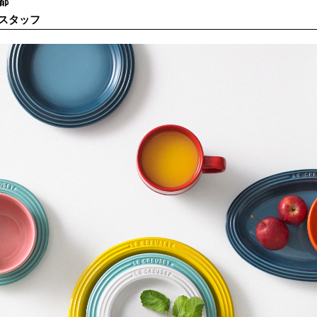
都
スタッフ