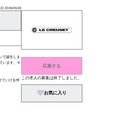
日 2026/06/26
ンで誕生しま
しています。キ
応募する
。
この求人の募集は終了しました。
せていける仲
お気に入り