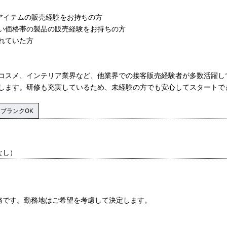
ンアイテムの販売経験をお持ちの方
い価格帯の製品の販売経験をお持ちの方
れていた方
コスメ、インテリア業界など、他業界での接客販売経験者が多数活躍し
します。研修も充実しているため、未経験の方でも安心してスタートで
ブランクOK
なし）
務です。勤務地はご希望を考慮して決定します。