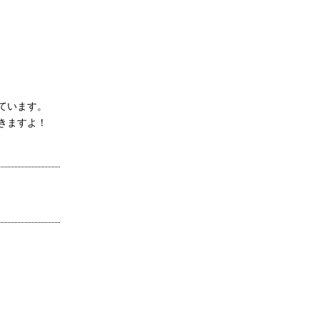
ています。
きますよ！