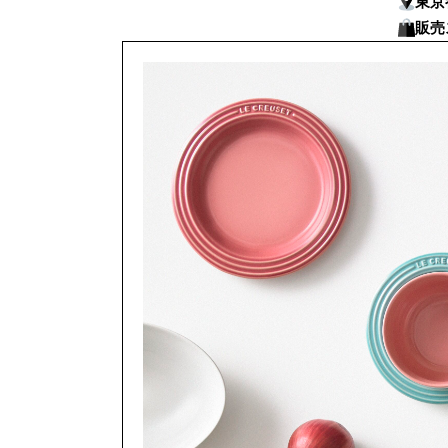
東京
販売