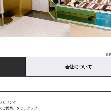
更新
会社について
ンセリング
のご提案、タッチアップ