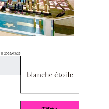
日 2026/03/25