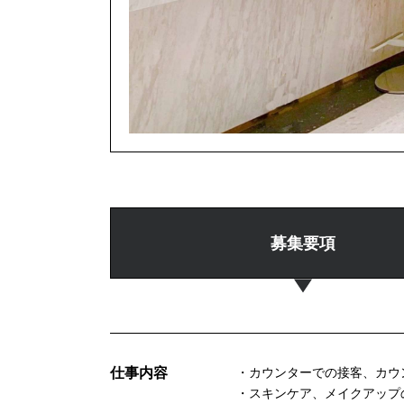
募集要項
仕事内容
・カウンターでの接客、カウ
・スキンケア、メイクアップ