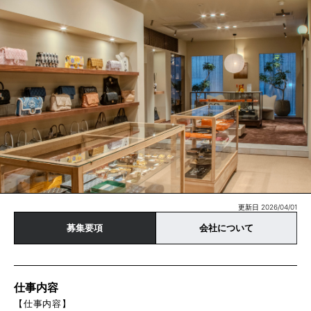
更新日 2026/04/01
募集要項
会社について
仕事内容
【仕事内容】