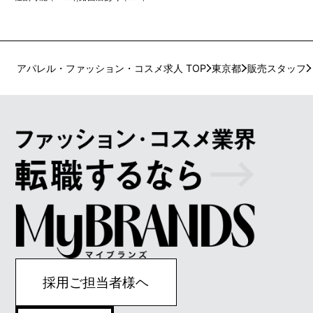
アパレル・ファッション・コスメ求人 TOP
東京都
販売スタッフ
採用ご担当者様ヘ