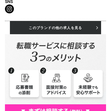
SNS
このブランドの他の求人を見る