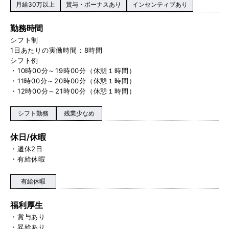
月給30万以上
賞与・ボーナスあり
インセンティブあり
勤務時間
シフト制
1日あたりの実働時間：8時間
シフト例
・10時00分～19時00分（休憩１時間）
・11時00分～20時00分（休憩１時間）
・12時00分～21時00分（休憩１時間）
シフト勤務
残業少なめ
休日/休暇
・週休2日
・有給休暇
有給休暇
福利厚生
・賞与あり
・昇給あり