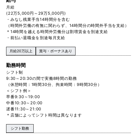
月給
(22万5,000円～29万5,000円)
・みなし残業手当14時間分を含む
（時間外労働の有無に関わらず、14時間分の時間外手当を支給）
＊14時間を越える時間外労働分は割増賃金を別途支給
・前払い退職金を別途毎月支給
月給20万以上
賞与・ボーナスあり
勤務時間
シフト制
9:30～20:30の間で実働8時間の勤務
（休憩時間：1時間30分、拘束時間：9時間30分）
＜シフト例＞
早番9:30～19:00
中番10:30～20:00
遅番11:30～21:00
＊店舗によってシフト時間は異なります
シフト勤務