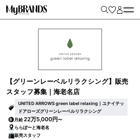
【グリーンレーベルリラクシング】販売
スタッフ募集｜海老名店
UNITED ARROWS green label relaxing｜ユナイテッ
ドアローズグリーンレーベルリラクシング
22万5,000円
月給
〜
ららぽーと海老名
販売スタッフ