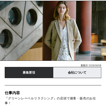
更新日 2026/06/08
募集要項
会社について
仕事内容
『グリーンレーベルリラクシング』の店頭で接客・販売のお仕
事！