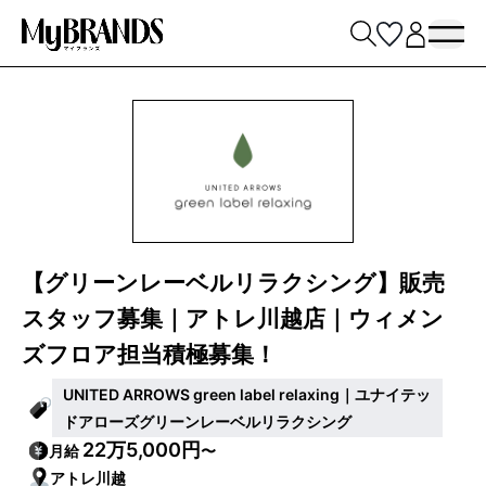
【グリーンレーベルリラクシング】販売
スタッフ募集｜アトレ川越店｜ウィメン
ズフロア担当積極募集！
UNITED ARROWS green label relaxing｜ユナイテッ
ドアローズグリーンレーベルリラクシング
22万5,000円
月給
〜
アトレ川越