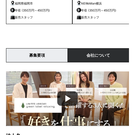
福岡県福岡市
NEWoMan横浜
年収 (350万円～450万円)
年収 (350万円～450万円)
販売スタッフ
販売スタッフ
募集要項
会社について