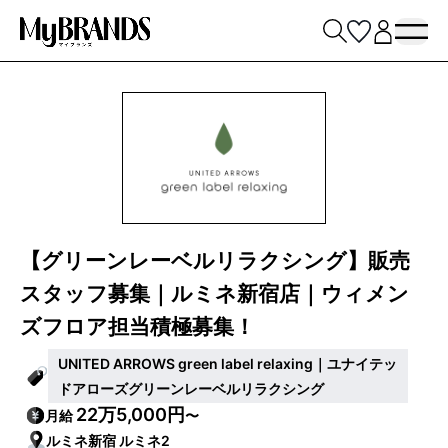
【グリーンレーベルリラクシング】販売
スタッフ募集｜ルミネ新宿店｜ウィメン
ズフロア担当積極募集！
UNITED ARROWS green label relaxing｜ユナイテッ
ドアローズグリーンレーベルリラクシング
22万5,000円
月給
〜
ルミネ新宿 ルミネ2