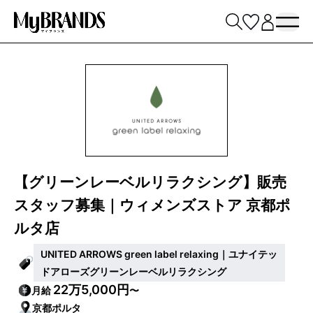
【グリーンレーベルリラクシング】販売
スタッフ募集｜ウィメンズストア 京都ポ
ルタ店
UNITED ARROWS green label relaxing｜ユナイテッ
ドアローズグリーンレーベルリラクシング
22万5,000円
月給
〜
京都ポルタ