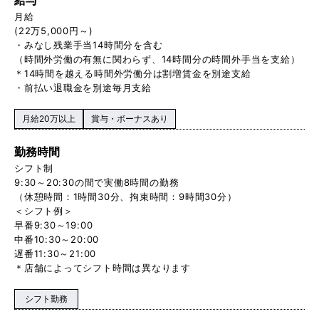
月給
(22万5,000円～)
・みなし残業手当14時間分を含む
（時間外労働の有無に関わらず、14時間分の時間外手当を支給）
＊14時間を越える時間外労働分は割増賃金を別途支給
・前払い退職金を別途毎月支給
月給20万以上
賞与・ボーナスあり
勤務時間
シフト制
9:30～20:30の間で実働8時間の勤務
（休憩時間：1時間30分、拘束時間：9時間30分）
＜シフト例＞
早番9:30～19:00
中番10:30～20:00
遅番11:30～21:00
＊店舗によってシフト時間は異なります
シフト勤務