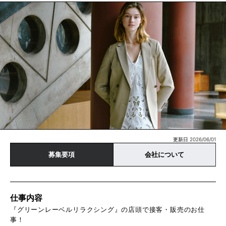
更新日 2026/06/01
募集要項
会社について
仕事内容
『グリーンレーベルリラクシング』の店頭で接客・販売のお仕
事！