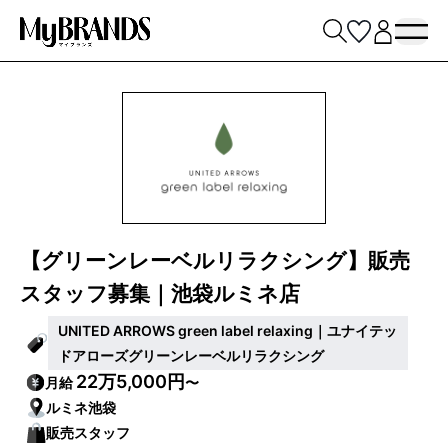
【グリーンレーベルリラクシング】販売
スタッフ募集｜池袋ルミネ店
UNITED ARROWS green label relaxing｜ユナイテッ
ドアローズグリーンレーベルリラクシング
22万5,000円
月給
〜
ルミネ池袋
販売スタッフ