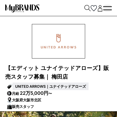
【エディット ユナイテッドアローズ】販
売スタッフ募集｜ 梅田店
UNITED ARROWS｜ユナイテッドアローズ
22万5,000円
月給
〜
大阪府大阪市北区
販売スタッフ