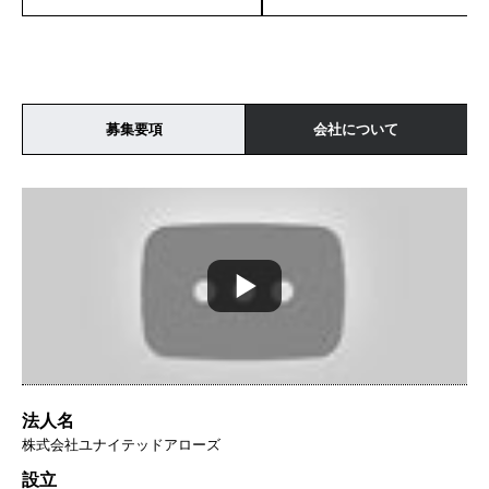
募集要項
会社について
法人名
株式会社ユナイテッドアローズ
設立