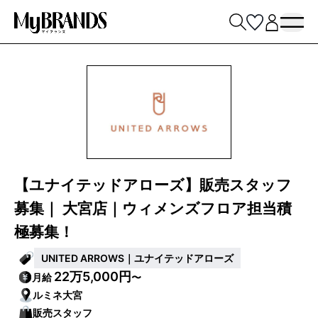
【ユナイテッドアローズ】販売スタッフ
募集｜ 大宮店｜ウィメンズフロア担当積
極募集！
UNITED ARROWS｜ユナイテッドアローズ
22万5,000円
月給
〜
ルミネ大宮
販売スタッフ