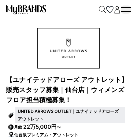
【ユナイテッドアローズ アウトレット】
販売スタッフ募集｜仙台店｜ウィメンズ
フロア担当積極募集！
UNITED ARROWS OUTLET｜ユナイテッドアローズ
アウトレット
22万5,000円
月給
〜
仙台泉プレミアム・アウトレット