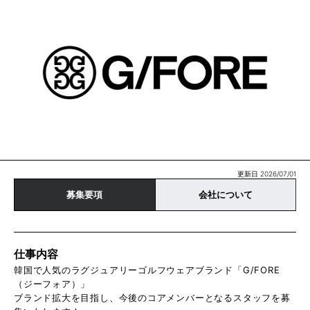
更新日 2026/07/01
募集要項
会社について
仕事内容
韓国で人気のラグジュアリーゴルフウェアブランド「G/FORE
（ジーフォア）」
ブランド拡大を目指し、今後のコアメンバーとなるスタッフを募