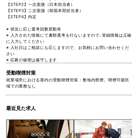
【STEP2】一次面接（日本担当者）
【STEP3】二次面接（韓国本部担当者）
【STEP4】内定
※ 状況に応じ選考回数変動有
※ 入力された情報にて書類選考を行ないますので､登録情報は正確
に入力してください
※ 入社日はご相談にも応じますので、お気軽にお問い合わせくだ
さい
※ 応募の秘密は厳守します
受動喫煙対策
就業場所における屋内の受動喫煙対策：敷地内禁煙。喫煙可能区
域での業務なし
最近見た求人