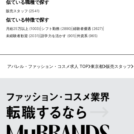
似ている職種で探す
販売スタッフ (2541)
似ている特徴で探す
月給25万以上 (1003)
|
シフト勤務 (2890)
|
経験者優遇 (2627)
|
未経験者歓迎 (2031)
|
語学力を活かす (901)
|
外資系 (965)
アパレル・ファッション・コスメ求人 TOP
東京都
販売スタッフ