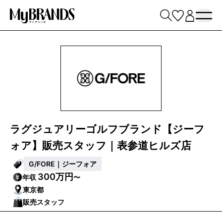
ラグジュアリーゴルフブランド【ジーフ
ォア】販売スタッフ｜表参道ヒルズ店
G/FORE｜ジーフォア
300万円
年収
〜
東京都
販売スタッフ