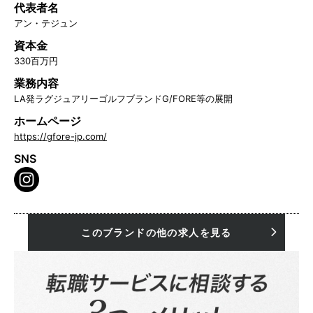
代表者名
アン・テジュン
資本金
330百万円
業務内容
LA発ラグジュアリーゴルフブランドG/FORE等の展開
ホームページ
https://gfore-jp.com/
SNS
このブランドの他の求人を見る