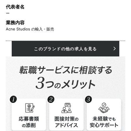
代表者名
ー
業務内容
Acne Studios の輸入・販売
このブランドの他の求人を見る