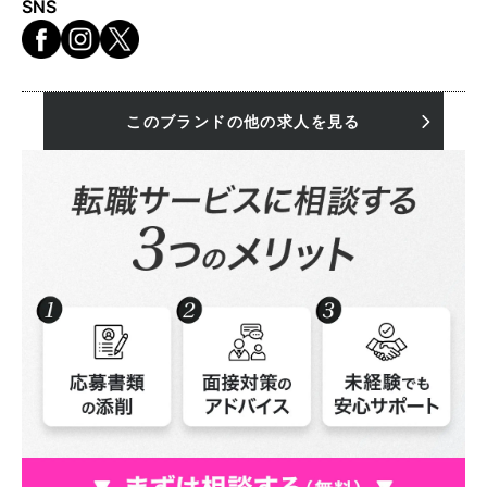
SNS
このブランドの他の求人を見る