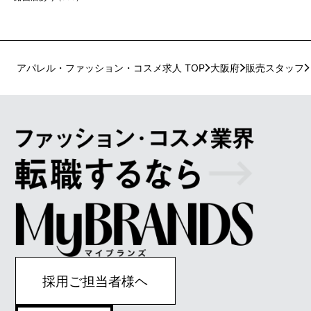
アパレル・ファッション・コスメ求人 TOP
大阪府
販売スタッフ
採用ご担当者様ヘ