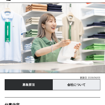
更新日 2026/06/05
募集要項
会社について
仕事内容