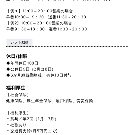
【例１】11:00～20：00営業の場合
早番10:30～19：30 遅番11:30～20：30
【例2】10:00～20：00営業の場合
早番9：30～18：30 遅番11:30～20：30
シフト勤務
休日/休暇
◆年間休日108日
◆公休日9日（2月は8日）
◆6か月継続勤務後、有休10日付与
福利厚生
【社会保険】
健康保険、厚生年金保険、雇用保険、労災保険
【福利厚生】
＊賞与／年2回（1月・7月）
＊社割あり
＊交通費支給(月5万円まで)