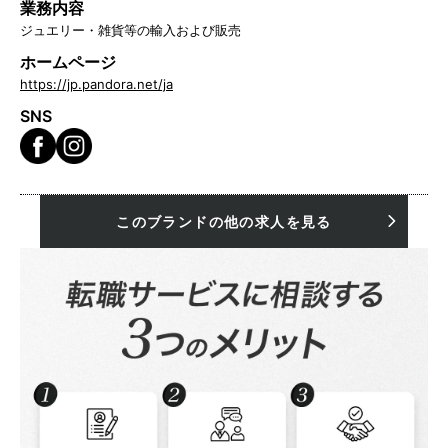
業務内容
ジュエリー・雑貨等の輸入および販売
ホームページ
https://jp.pandora.net/ja
SNS
このブランドの他の求人を見る