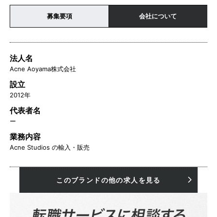
募集要項
会社について
法人名
Acne Aoyama株式会社
設立
2012年
代表者名
ー
業務内容
Acne Studios の輸入・販売
このブランドの他の求人を見る