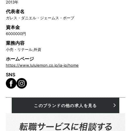
2013年
代表者名
ガレス・ダニエル・ジェームス・ポープ
資本金
6000000円
業務内容
小売・リテール,外資
ホームページ
https://www.lululemon.co.jp/ja-jp/home
SNS
このブランドの他の求人を見る