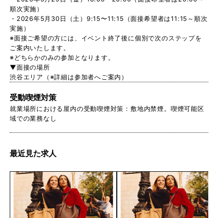
順次実施）
・2026年5月30日（土）9:15〜11:15（面接希望者は11:15～順次
実施）
※面接ご希望の方には、イベント終了後に個別で次のステップを
ご案内いたします。
※どちらかのみの参加となります。
▼面接の場所
渋谷エリア（※詳細は参加者へご案内）
受動喫煙対策
就業場所における屋内の受動喫煙対策：敷地内禁煙。喫煙可能区
域での業務なし
最近見た求人