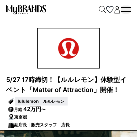
5/27 17時締切！【ルルレモン】体験型イ
ベント「Matter of Attraction」開催！
lululemon｜ルルレモン
42万円
月給
〜
東京都
副店長｜販売スタッフ｜店長