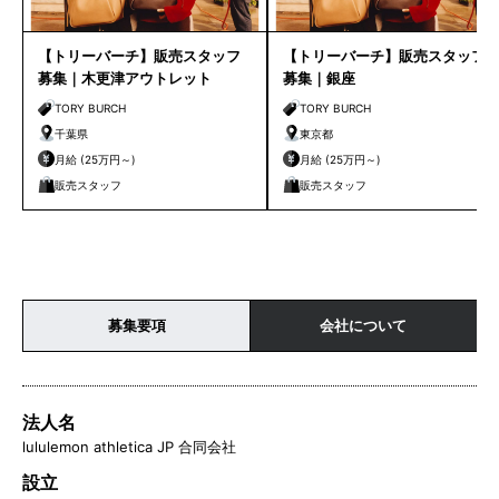
【トリーバーチ】販売スタッフ
【トリーバーチ】販売スタッフ
募集｜木更津アウトレット
募集｜銀座
TORY BURCH
TORY BURCH
千葉県
東京都
月給 (25万円～)
月給 (25万円～)
販売スタッフ
販売スタッフ
募集要項
会社について
法人名
lululemon athletica JP 合同会社
設立