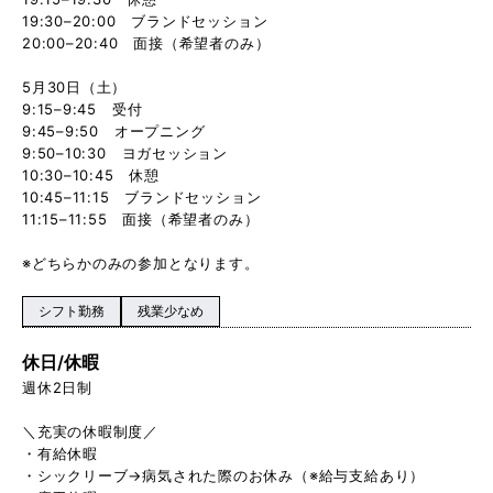
19:30–20:00 ブランドセッション
20:00–20:40 面接（希望者のみ）
5月30日（土）
9:15–9:45 受付
9:45–9:50 オープニング
9:50–10:30 ヨガセッション
10:30–10:45 休憩
10:45–11:15 ブランドセッション
11:15–11:55 面接（希望者のみ）
※どちらかのみの参加となります。
シフト勤務
残業少なめ
休日/休暇
週休2日制
＼充実の休暇制度／
・有給休暇
・シックリーブ→病気された際のお休み（※給与支給あり）