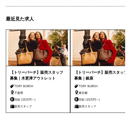
最近見た求人
【トリーバーチ】販売スタッフ
【トリーバーチ】販売スタッフ
募集｜木更津アウトレット
募集｜銀座
TORY BURCH
TORY BURCH
千葉県
東京都
月給 (25万円～)
月給 (25万円～)
販売スタッフ
販売スタッフ