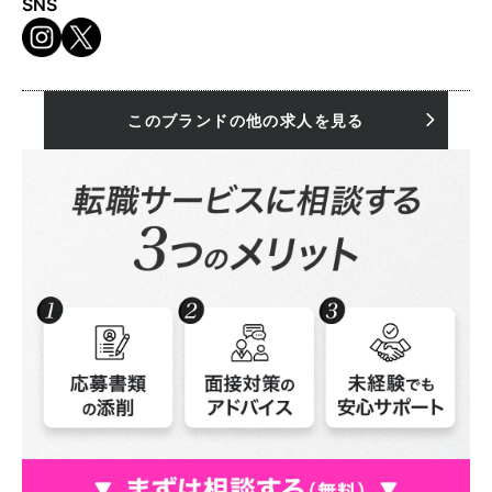
SNS
このブランドの他の求人を見る