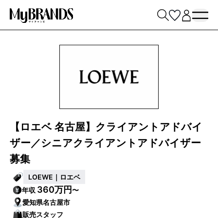
【ロエベ 名古屋】クライアントアドバイ
ザー／シニアクライアントアドバイザー
募集
LOEWE｜ロエベ
360万円
年収
〜
愛知県名古屋市
販売スタッフ