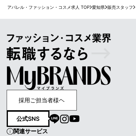
アパレル・ファッション・コスメ求人 TOP
愛知県
販売スタッフ
採用ご担当者様ヘ
公式SNS
関連サービス