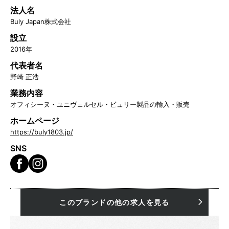
法人名
Buly Japan株式会社
設立
2016年
代表者名
野崎 正浩
業務内容
オフィシーヌ・ユニヴェルセル・ビュリー製品の輸入・販売
ホームページ
https://buly1803.jp/
SNS
このブランドの他の求人を見る