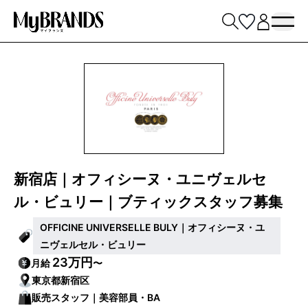
新宿店｜オフィシーヌ・ユニヴェルセ
ル・ビュリー｜ブティックスタッフ募集
OFFICINE UNIVERSELLE BULY｜オフィシーヌ・ユ
ニヴェルセル・ビュリー
23万円
月給
〜
東京都新宿区
販売スタッフ｜美容部員・BA