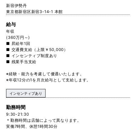
新宿伊勢丹
東京都新宿区新宿3-14-1 本館
給与
年収
(360万円～)
■ 昇給年1回
■ 交通費支給（上限￥50,000）
■ インセンティブ制度あり
■ 残業手当支給
※経験・能力を考慮して優遇いたします。
※年収12分の1を月次給与として支給します。
インセンティブあり
勤務時間
9:30-21:30
＊勤務時間は店舗によって異なります。
実働7時間、休憩1時間30分