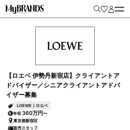
【ロエベ 伊勢丹新宿店】クライアントア
ドバイザー／シニアクライアントアドバ
イザー募集
LOEWE｜ロエベ
360万円
年収
〜
東京都新宿区
販売スタッフ