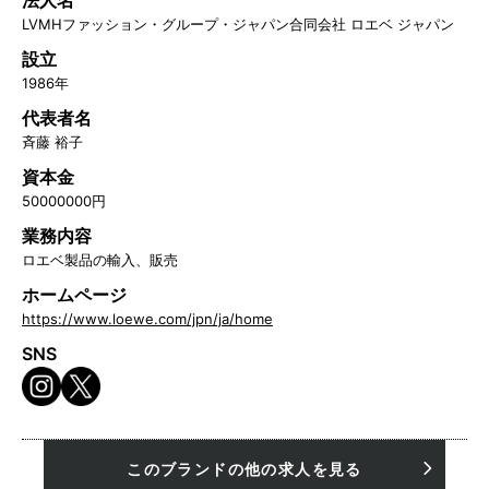
LVMHファッション・グループ・ジャパン合同会社 ロエベ ジャパン
設立
1986年
代表者名
斉藤 裕子
資本金
50000000円
業務内容
ロエベ製品の輸入、販売
ホームページ
https://www.loewe.com/jpn/ja/home
SNS
このブランドの他の求人を見る