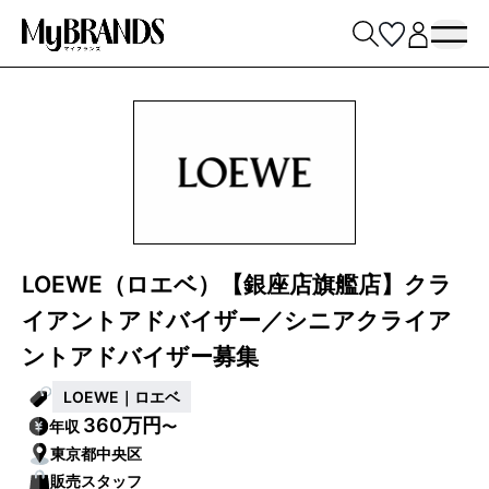
LOEWE（ロエベ）【銀座店旗艦店】クラ
イアントアドバイザー／シニアクライア
ントアドバイザー募集
LOEWE｜ロエベ
360万円
年収
〜
東京都中央区
販売スタッフ